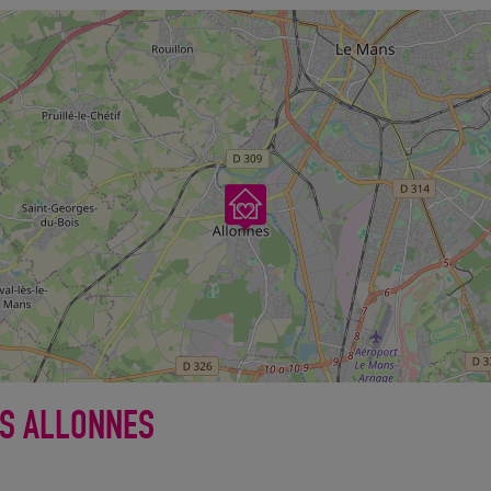
ÉS ALLONNES