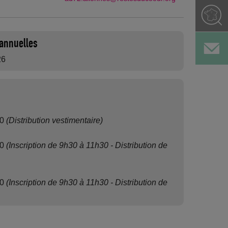
annuelles
26
00
(Distribution vestimentaire)
00
(Inscription de 9h30 à 11h30 - Distribution de
00
(Inscription de 9h30 à 11h30 - Distribution de