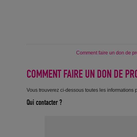
Comment faire un don de pr
COMMENT FAIRE UN DON DE PR
Vous trouverez ci-dessous toutes les informations 
Qui contacter ?