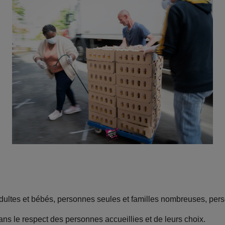
ltes et bébés, personnes seules et familles nombreuses, pers
ns le respect des personnes accueillies et de leurs choix.