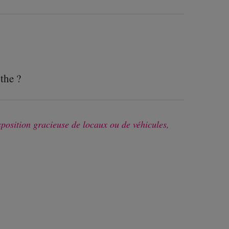
the ?
sposition gracieuse de locaux ou de véhicules,