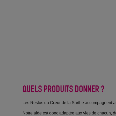
QUELS PRODUITS DONNER ?
Les Restos du Cœur de la Sarthe accompagnent adu
Notre aide est donc adaptée aux vies de chacun, da