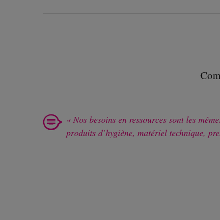
Comm
Nos besoins en ressources sont les mêmes
produits d’hygiène, matériel technique, pr