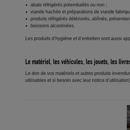
abats réfrigérés préemballés ou non ;
viande hachée et préparations de viande fabriqué
produits réfrigérés détériorés, abîmés, présenta
boissons alcoolisées.
Les produits d’hygiène et d’entretien sont aussi ap
Le matériel, les véhicules, les jouets, les liv
Le don de vos matériels et autres produits invendus
utilisables et si besoin avec leur notice d’utilisation