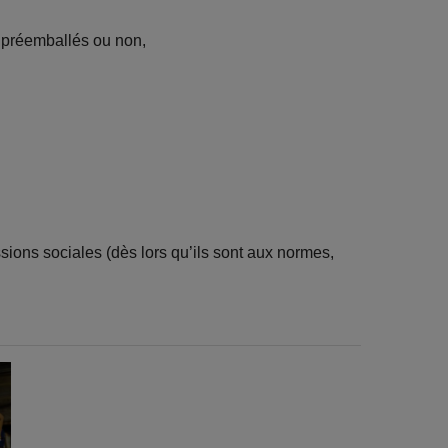
, préemballés ou non,
sions sociales (dès lors qu’ils sont aux normes,