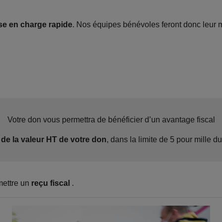
se en charge rapide
. Nos équipes bénévoles feront donc leur 
Votre don vous permettra de bénéficier d’un avantage fiscal
de la valeur HT de votre don
, dans la limite de 5 pour mille du 
emettre un
reçu fiscal
.