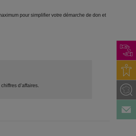
maximum pour simplifier votre démarche de don et
chiffres d’affaires.