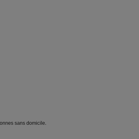
onnes sans domicile.