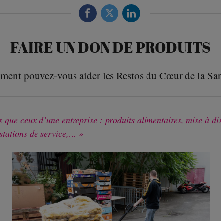
FAIRE UN DON DE PRODUITS
ent pouvez-vous aider les Restos du Cœur de la Sar
 que ceux d’une entreprise : produits alimentaires, mise à di
estations de service,…