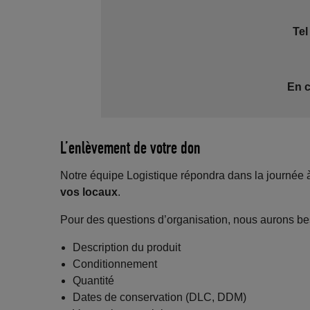
Tel
En c
L’enlèvement de votre don
Notre équipe Logistique répondra dans la journée à
vos locaux
.
Pour des questions d’organisation, nous aurons bes
Description du produit
Conditionnement
Quantité
Dates de conservation (DLC, DDM)