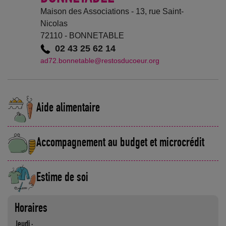
Maison des Associations - 13, rue Saint-
Nicolas
72110 - BONNETABLE
02 43 25 62 14
ad72.bonnetable@restosducoeur.org
Aide alimentaire
Accompagnement au budget et microcrédit
Estime de soi
Horaires
Jeudi :