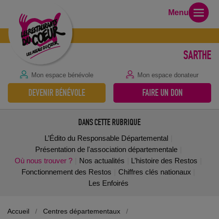
Menu
SARTHE
Mon espace bénévole
Mon espace donateur
DEVENIR BÉNÉVOLE
FAIRE UN DON
DANS CETTE RUBRIQUE
L’Édito du Responsable Départemental
Présentation de l'association départementale
Où nous trouver ?
Nos actualités
L’histoire des Restos
Fonctionnement des Restos
Chiffres clés nationaux
Les Enfoirés
Accueil
/
Centres départementaux
/