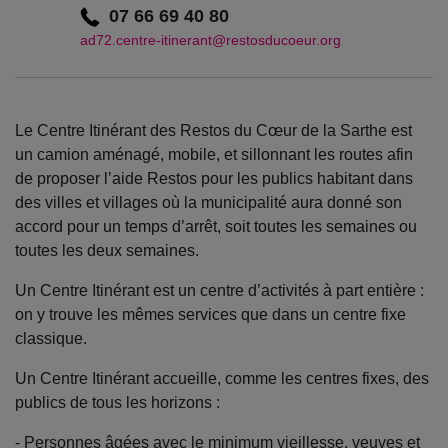
07 66 69 40 80
ad72.centre-itinerant@restosducoeur.org
Le Centre Itinérant des Restos du Cœur de la Sarthe est
un camion aménagé, mobile, et sillonnant les routes afin
de proposer l’aide Restos pour les publics habitant dans
des villes et villages où la municipalité aura donné son
accord pour un temps d’arrêt, soit toutes les semaines ou
toutes les deux semaines.
Un Centre Itinérant est un centre d’activités à part entière :
on y trouve les mêmes services que dans un centre fixe
classique.
Un Centre Itinérant accueille, comme les centres fixes, des
publics de tous les horizons :
- Personnes âgées avec le minimum vieillesse, veuves et