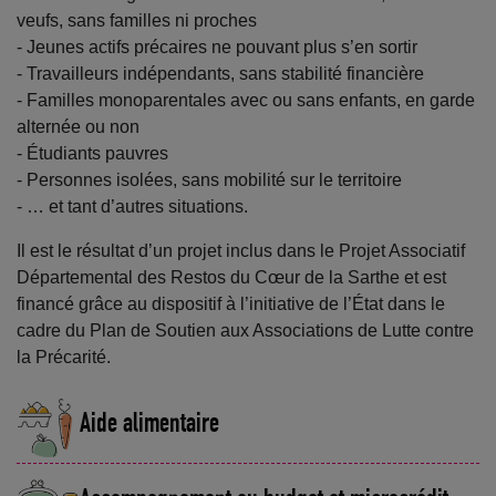
veufs, sans familles ni proches
- Jeunes actifs précaires ne pouvant plus s’en sortir
- Travailleurs indépendants, sans stabilité financière
- Familles monoparentales avec ou sans enfants, en garde
alternée ou non
- Étudiants pauvres
- Personnes isolées, sans mobilité sur le territoire
- … et tant d’autres situations.
Il est le résultat d’un projet inclus dans le Projet Associatif
Départemental des Restos du Cœur de la Sarthe et est
financé grâce au dispositif à l’initiative de l’État dans le
cadre du Plan de Soutien aux Associations de Lutte contre
la Précarité.
Aide alimentaire